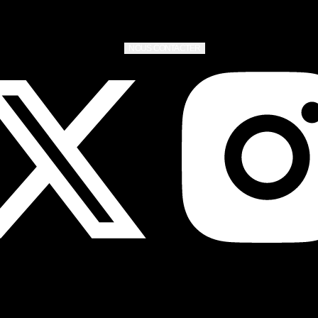
NOUS CONTACTER
Copyright © 2026 Mythical, Inc. Tous droits réservés..