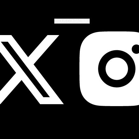
NOUS CONTACTER
Copyright © 2026 Mythical, Inc. Tous droits réservés..