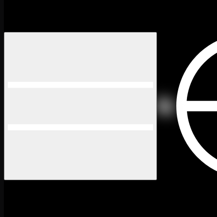
Mythical